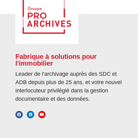
Fabrique à solutions pour
l'immobilier
Leader de l’archivage auprès des SDC et
ADB depuis plus de 25 ans, et votre nouvel
interlocuteur privilégié dans la gestion
documentaire et des données.