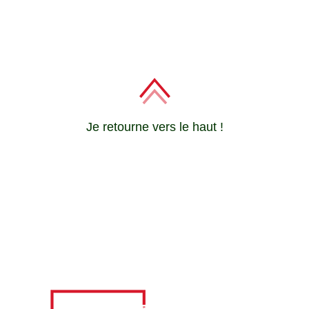
Je retourne vers le haut !