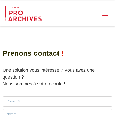
Prenons contact
!
Une solution vous intéresse ? Vous avez une
question ?
Nous sommes à votre écoute !