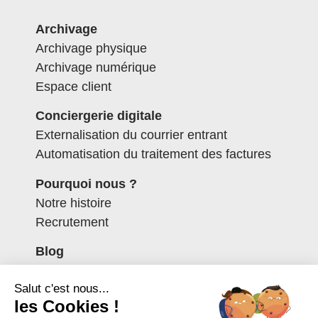
Archivage
Archivage physique
Archivage numérique
Espace client
Conciergerie digitale
Externalisation du courrier entrant
Automatisation du traitement des factures
Pourquoi nous ?
Notre histoire
Recrutement
Blog
Contactez-nous
Salut c'est nous...
Espace client
les Cookies !