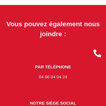
Vous pouvez également nous
joindre :
PAR TÉLÉPHONE
04 66 04 04 24
NOTRE SIÈGE SOCIAL