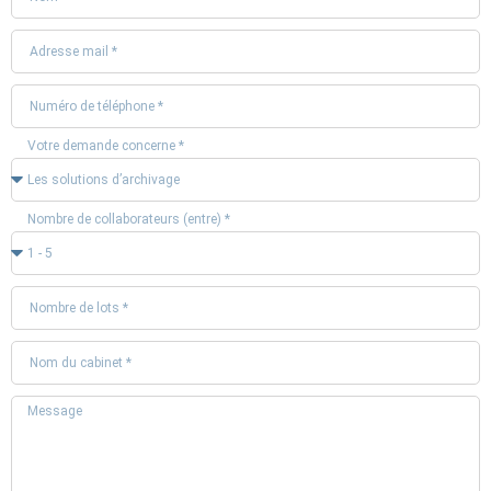
Votre demande concerne *
Nombre de collaborateurs (entre) *