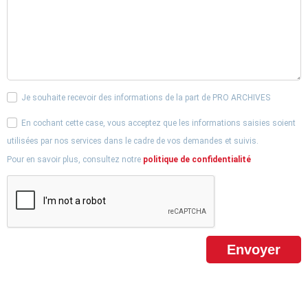
Je souhaite recevoir des informations de la part de PRO ARCHIVES
En cochant cette case, vous acceptez que les informations saisies soient
utilisées par nos services dans le cadre de vos demandes et suivis.
Pour en savoir plus, consultez notre
politique de confidentialité
Envoyer