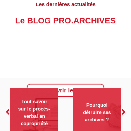
Les dernières actualités
Le BLOG PRO.ARCHIVES
Découvrir le BLOG
Tout savoir
Pourquoi
sur le procès-
détruire ses
verbal en
archives ?
copropriété