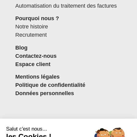
Automatisation du traitement des factures
Pourquoi nous ?
Notre histoire
Recrutement
Blog
Contactez-nous
Espace client
Mentions légales
Politique de confidentialité
Données personnelles
Salut c'est nous...
les Cookies !