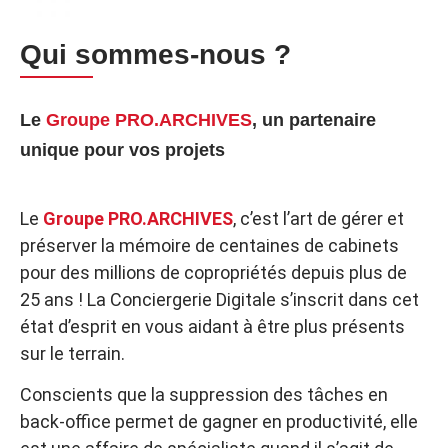
Qui sommes-nous ?
Le
Groupe PRO.ARCHIVES
, un partenaire
unique pour vos projets
Le
Groupe PRO.ARCHIVES
, c’est l’art de gérer et
préserver la mémoire de centaines de cabinets
pour des millions de copropriétés depuis plus de
25 ans ! La Conciergerie Digitale s’inscrit dans cet
état d’esprit en vous aidant à être plus présents
sur le terrain.​
Conscients que la suppression des tâches en
back-office permet de gagner en productivité, elle