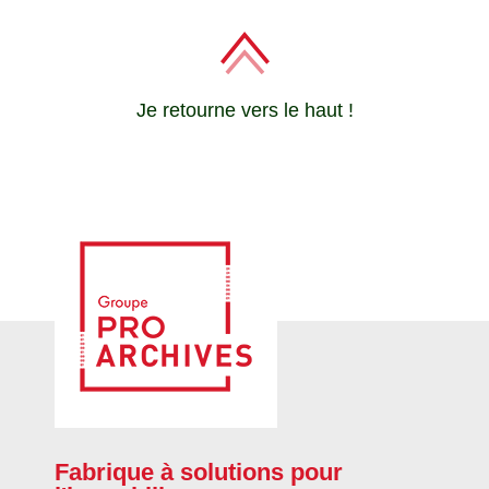
Je retourne vers le haut !
Fabrique à solutions pour