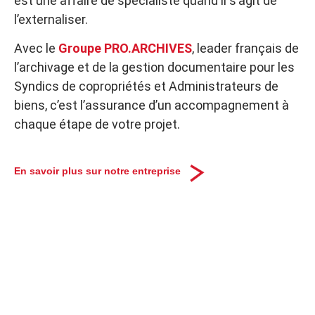
est une affaire de spécialiste quand il s’agit de
l’externaliser.​
Avec le
Groupe PRO.ARCHIVES
, leader français de
l’archivage et de la gestion documentaire pour les
Syndics de copropriétés et Administrateurs de
biens, c’est l’assurance d’un accompagnement à
chaque étape de votre projet.
En savoir plus sur notre entreprise