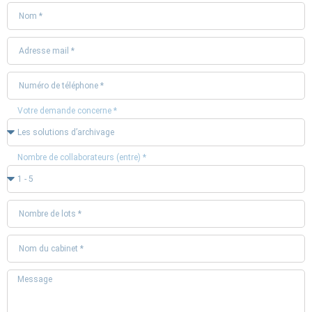
Votre demande concerne *
Nombre de collaborateurs (entre) *