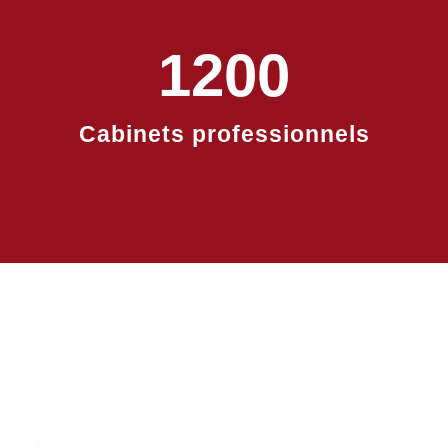
1200
Cabinets professionnels