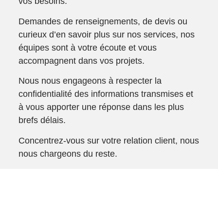
vos besoins.
Demandes de renseignements, de devis ou
curieux d’en savoir plus sur nos services, nos
équipes sont à votre écoute et vous
accompagnent dans vos projets.
Nous nous engageons à respecter la
confidentialité des informations transmises et
à vous apporter une réponse dans les plus
brefs délais.
Concentrez-vous sur votre relation client, nous
nous chargeons du reste.