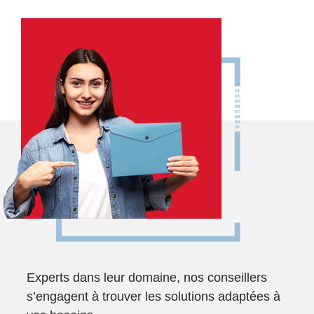
Experts dans leur domaine, nos conseillers
s’engagent à trouver les solutions adaptées à