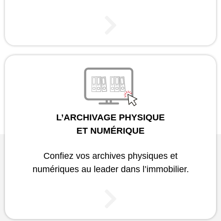
L’ARCHIVAGE PHYSIQUE
ET NUMÉRIQUE
Confiez vos archives physiques et
numériques au leader dans l’immobilier.