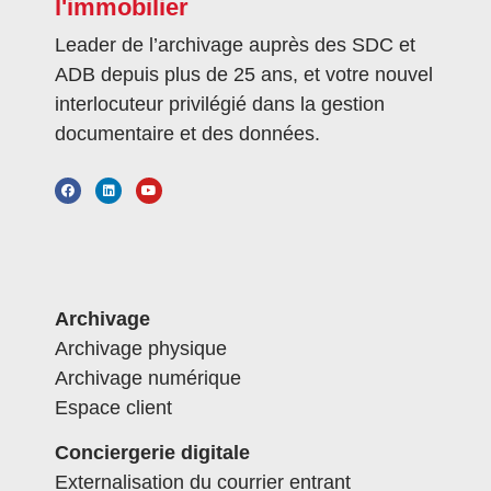
l'immobilier
Leader de l’archivage auprès des SDC et
ADB depuis plus de 25 ans, et votre nouvel
interlocuteur privilégié dans la gestion
documentaire et des données.
Archivage
Archivage physique
Archivage numérique
Espace client
Conciergerie digitale
Externalisation du courrier entrant