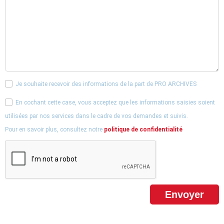
Je souhaite recevoir des informations de la part de PRO ARCHIVES
En cochant cette case, vous acceptez que les informations saisies soient
utilisées par nos services dans le cadre de vos demandes et suivis.
Pour en savoir plus, consultez notre
politique de confidentialité
Envoyer