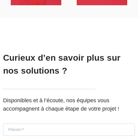
Curieux d’en savoir plus sur
nos solutions ?
Disponibles et à l’écoute, nos équipes vous
accompagnent à chaque étape de votre projet !