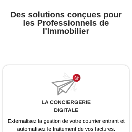
Des solutions conçues pour
les Professionnels de
l'Immobilier
LA CONCIERGERIE
DIGITALE
Externalisez la gestion de votre courrier entrant et
automatisez le traitement de vos factures.