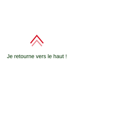
Je retourne vers le haut !