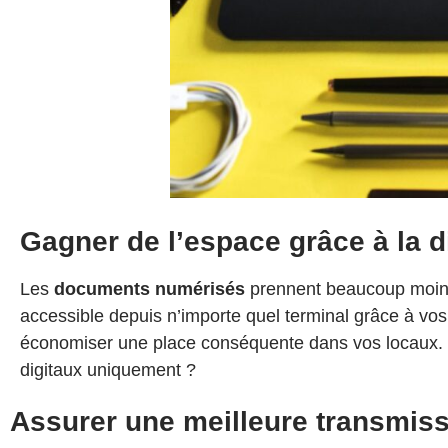
Gagner de l’espace grâce à la d
Les
documents numérisés
prennent beaucoup moins 
accessible depuis n’importe quel terminal grâce à vos
économiser une
place
conséquente dans vos locaux. E
digitaux uniquement ?
Assurer une meilleure transmissi