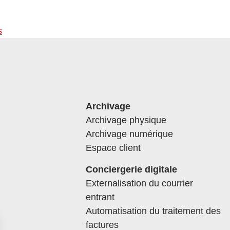
s
Archivage
Archivage physique
Archivage numérique
Espace client
Conciergerie digitale
Externalisation du courrier
entrant
Automatisation du traitement des
factures