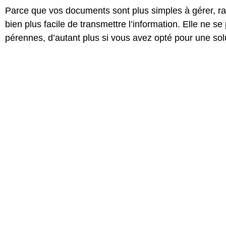
Parce que vos documents sont plus simples à gérer, 
bien plus facile de transmettre l’information.
Elle ne se
pérennes, d’autant plus si vous avez opté pour une so