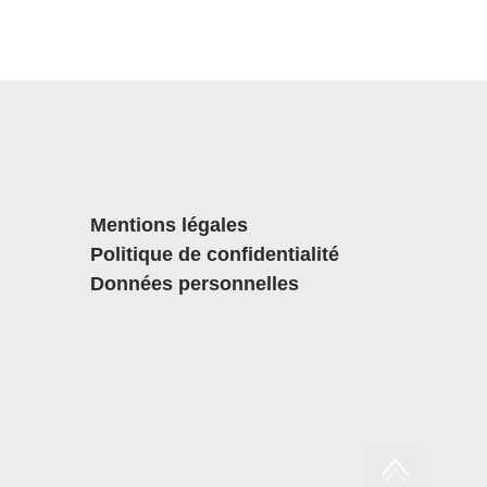
Mentions légales
Politique de confidentialité
Données personnelles