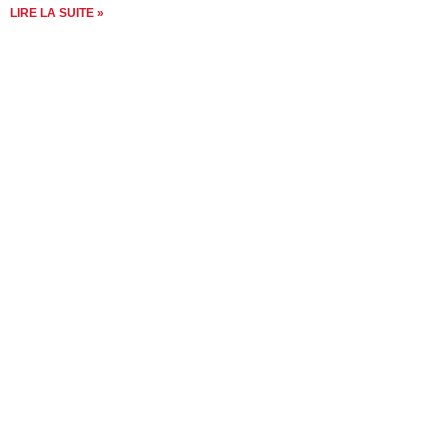
LIRE LA SUITE »