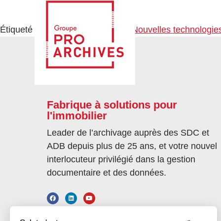
Étiqueté
Copropriété
,
Immobilier
,
Nouvelles technologie
Fabrique à solutions pour
l'immobilier
Leader de l’archivage auprès des SDC et
ADB depuis plus de 25 ans, et votre nouvel
interlocuteur privilégié dans la gestion
documentaire et des données.