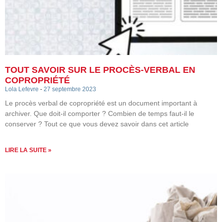
TOUT SAVOIR SUR LE PROCÈS-VERBAL EN
COPROPRIÉTÉ
Lola Lefevre
27 septembre 2023
Le procès verbal de copropriété est un document important à
archiver. Que doit-il comporter ? Combien de temps faut-il le
conserver ? Tout ce que vous devez savoir dans cet article
LIRE LA SUITE »