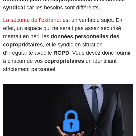
syndical
car les besoins sont différents.
La sécurité de l’extranet
est un véritable sujet. En
effet, un espace qui ne serait pas assez sécurisé
mettrait en péril les
données personnelles des
copropriétaires
, et le syndic en situation
d’irrégularité avec le
RGPD
. Vous devez donc fournir
à chacun de vos
copropriétaires
un identifiant
strictement personnel.