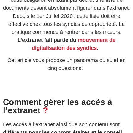
documents devant absolument figurer dans l’extranet.
Depuis le 1
er
Juillet 2020 ; cette liste doit être
effective chez tous les syndics de copropriété. La
pratique commence à rentrer dans les mœurs.
L’extranet fait partie du
mouvement de
digitalisation des syndics
.
Cet article vous propose un panorama du sujet en
cinq questions.
Comment gérer les accès à
l’extranet
?
Les accès à l’extranet ainsi que son contenu sont
différents pour les copropriétaires et le conseil