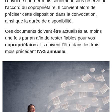
l’envoi de courrier mais seulement sous réserve de
l’accord du copropriétaire. Il convient alors de
préciser cette disposition dans la convocation,
ainsi que la durée de disponibilité.
Ces documents doivent être actualisés au moins
une fois par an afin de rester fiables pour vos
copropriétaires
. Ils doivent l’être dans les trois
mois précédant l’
AG annuelle
.