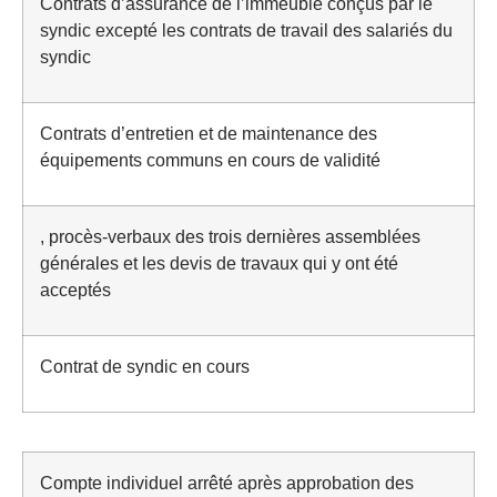
Contrats d’assurance de l’immeuble conçus par le
syndic excepté les contrats de travail des salariés du
syndic
Contrats d’entretien et de maintenance des
équipements communs en cours de validité
, procès-verbaux des trois dernières assemblées
générales et les devis de travaux qui y ont été
acceptés
Contrat de syndic en cours
Compte individuel arrêté après approbation des