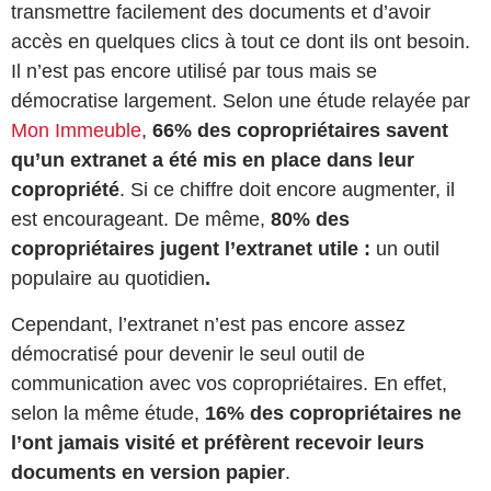
transmettre facilement des documents et d’avoir
accès en quelques clics à tout ce dont ils ont besoin.
Il n’est pas encore utilisé par tous mais se
démocratise largement. Selon une étude relayée par
Mon Immeuble
,
66% des copropriétaires savent
qu’un extranet a été mis en place dans leur
copropriété
. Si ce chiffre doit encore augmenter, il
est encourageant. De même,
80% des
copropriétaires jugent l’extranet utile :
un outil
populaire au quotidien
.
Cependant, l’extranet n’est pas encore assez
démocratisé pour devenir le seul outil de
communication avec vos copropriétaires. En effet,
selon la même étude,
16% des copropriétaires ne
l’ont jamais visité et préfèrent recevoir leurs
documents en version papier
.