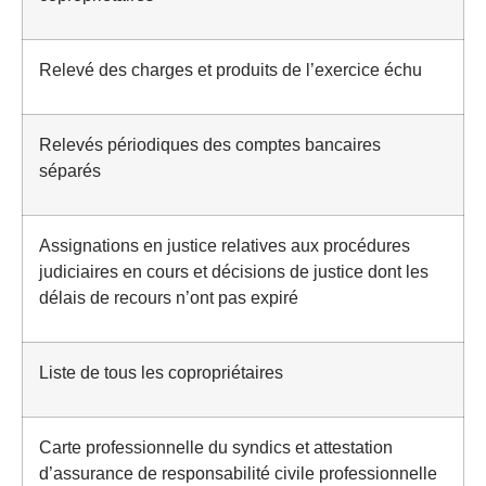
Relevé des charges et produits de l’exercice échu
Relevés périodiques des comptes bancaires
séparés
Assignations en justice relatives aux procédures
judiciaires en cours et décisions de justice dont les
délais de recours n’ont pas expiré
Liste de tous les copropriétaires
Carte professionnelle du syndics et attestation
d’assurance de responsabilité civile professionnelle