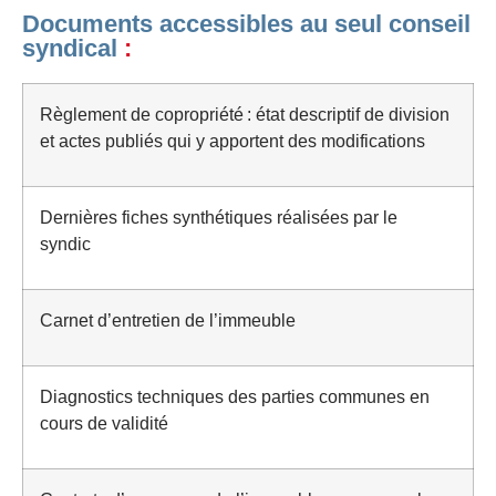
Documents accessibles au seul conseil
syndical
:
Règlement de copropriété : état descriptif de division
et actes publiés qui y apportent des modifications
Dernières fiches synthétiques réalisées par le
syndic
Carnet d’entretien de l’immeuble
Diagnostics techniques des parties communes en
cours de validité