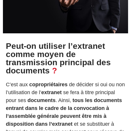
Peut-on utiliser l’extranet
comme moyen de
transmission principal des
documents
?
C’est aux
copropriétaires
de décider si oui ou non
l’utilisation de l’
extranet
se fera à titre principal
pour ses
documents
. Ainsi,
tous les documents
entrant dans le cadre de la convocation à
l’assemblée générale peuvent être mis à
disposition dans l’extranet
et se substituer à