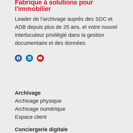
Fabrique à solutions pour
l'immobilier
Leader de l’archivage auprès des SDC et
ADB depuis plus de 25 ans, et votre nouvel
interlocuteur privilégié dans la gestion
documentaire et des données.
Archivage
Archivage physique
Archivage numérique
Espace client
Conciergerie digitale