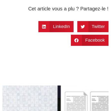
Cet article vous a plu ? Partagez-le !
LinkedIn
Twitter
Facebook