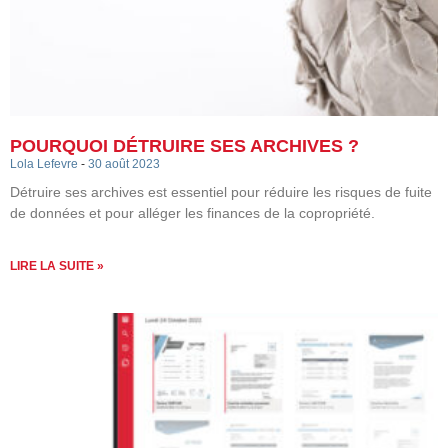
POURQUOI DÉTRUIRE SES ARCHIVES ?
Lola Lefevre
30 août 2023
Détruire ses archives est essentiel pour réduire les risques de fuite
de données et pour alléger les finances de la copropriété.
LIRE LA SUITE »