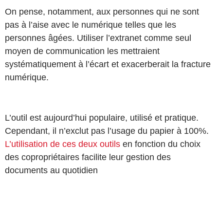
On pense, notamment, aux personnes qui ne sont
pas à l’aise avec le numérique telles que les
personnes âgées. Utiliser l’extranet comme seul
moyen de communication les mettraient
systématiquement à l’écart et exacerberait la fracture
numérique.
L’outil est aujourd’hui populaire, utilisé et pratique.
Cependant, il n’exclut pas l’usage du papier à 100%.
L’utilisation de ces deux outils
en fonction du choix
des copropriétaires facilite leur gestion des
documents au quotidien