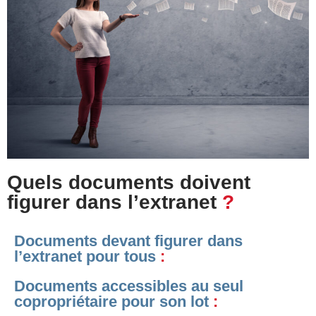
Quels documents doivent
figurer dans l’extranet
?
Documents devant figurer dans
l’extranet pour tous
:
Documents accessibles au seul
copropriétaire pour son lot
: