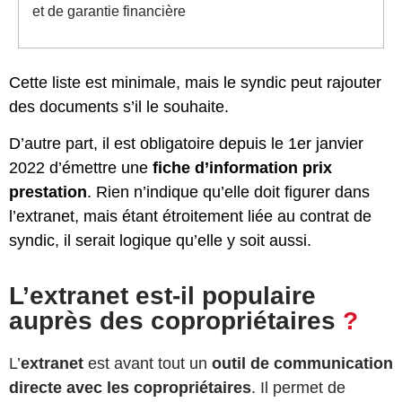
et de garantie financière
Cette liste est minimale, mais le syndic peut rajouter
des documents s’il le souhaite.
D’autre part, il est obligatoire depuis le 1er janvier
2022 d’émettre une
fiche d’information prix
prestation
. Rien n’indique qu’elle doit figurer dans
l’extranet, mais étant étroitement liée au contrat de
syndic, il serait logique qu’elle y soit aussi.
L’extranet est-il populaire
auprès des copropriétaires
?
L’
extranet
est avant tout un
outil de communication
directe avec les copropriétaires
. Il permet de