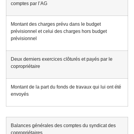
comptes par l’AG
Montant des charges prévu dans le budget
prévisionnel et celui des charges hors budget
prévisionnel
Deux derniers exercices clôturés et payés par le
copropriétaire
Montant de la part du fonds de travaux qui lui ont été
envoyés
Balances générales des comptes du syndicat des
copropriétaires