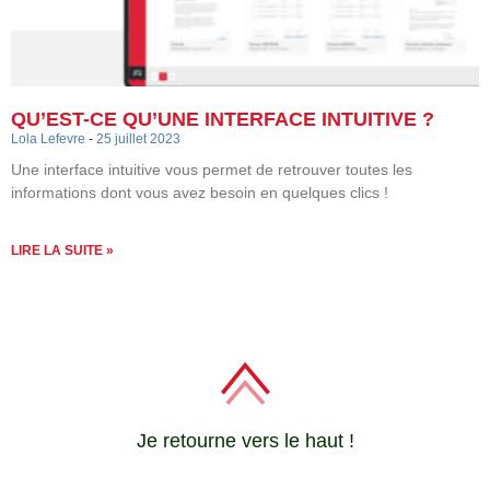
QU’EST-CE QU’UNE INTERFACE INTUITIVE ?
Lola Lefevre
25 juillet 2023
Une interface intuitive vous permet de retrouver toutes les
informations dont vous avez besoin en quelques clics !
LIRE LA SUITE »
Je retourne vers le haut !