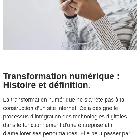
Transformation numérique :
Histoire et définition
.
La transformation numérique ne s’arrête pas à la
construction d’un site internet. Cela désigne le
processus d’intégration des technologies digitales
dans le fonctionnement d’une entreprise afin
d’améliorer ses performances. Elle peut passer par