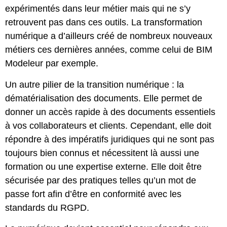
expérimentés dans leur métier mais qui ne s’y
retrouvent pas dans ces outils. La transformation
numérique a d’ailleurs créé de nombreux nouveaux
métiers ces dernières années, comme celui de BIM
Modeleur par exemple.
Un autre pilier de la transition numérique : la
dématérialisation des documents. Elle permet de
donner un accès rapide à des documents essentiels
à vos collaborateurs et clients. Cependant, elle doit
répondre à des impératifs juridiques qui ne sont pas
toujours bien connus et nécessitent là aussi une
formation ou une expertise externe. Elle doit être
sécurisée par des pratiques telles qu’un mot de
passe fort afin d’être en conformité avec les
standards du RGPD.