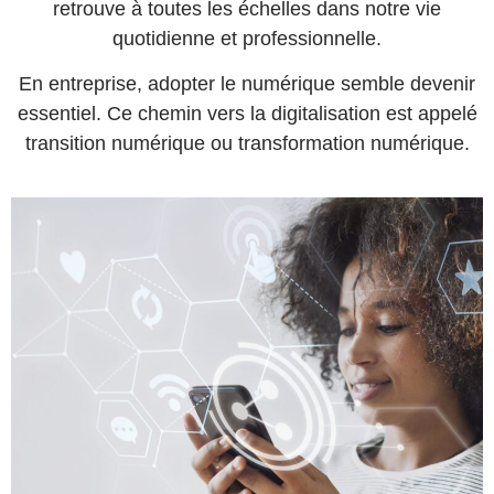
retrouve à toutes les échelles dans notre vie
quotidienne et professionnelle.
En entreprise, adopter le numérique semble devenir
essentiel. Ce chemin vers la digitalisation est appelé
transition numérique ou transformation numérique.