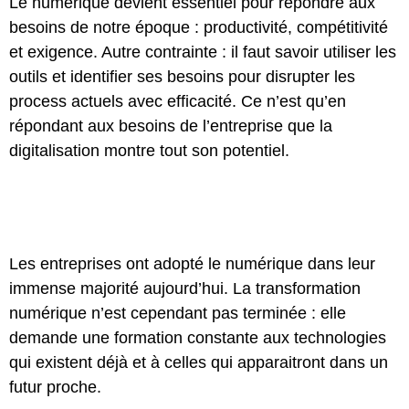
Le numérique devient essentiel pour répondre aux
besoins de notre époque : productivité, compétitivité
et exigence. Autre contrainte : il faut savoir utiliser les
outils et identifier ses besoins pour disrupter les
process actuels avec efficacité. Ce n’est qu’en
répondant aux besoins de l’entreprise que la
digitalisation montre tout son potentiel.
Les entreprises ont adopté le numérique dans leur
immense majorité aujourd’hui. La transformation
numérique n’est cependant pas terminée : elle
demande une formation constante aux technologies
qui existent déjà et à celles qui apparaitront dans un
futur proche.