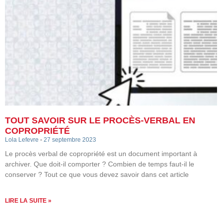
TOUT SAVOIR SUR LE PROCÈS-VERBAL EN
COPROPRIÉTÉ
Lola Lefevre
27 septembre 2023
Le procès verbal de copropriété est un document important à
archiver. Que doit-il comporter ? Combien de temps faut-il le
conserver ? Tout ce que vous devez savoir dans cet article
LIRE LA SUITE »