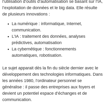
l’utilisation d’outils d’automatisation se basant sur l’IA,
l’exploitation de données et le big data. Elle résulte
de plusieurs innovations :
La numérique : informatique, Internet,
communication.
L’IA : traitement des données, analyses
prédictives, automatisation
La cybernétique : fonctionnements
automatiques, robotisation.
Le sujet apparait dès la fin du siècle dernier avec le
développement des technologies informatiques. Dans
les années 1980, l’ordinateur personnel se
généralise : il passe des entreprises aux foyers et
devient un potentiel espace d’échanges et de
communication.