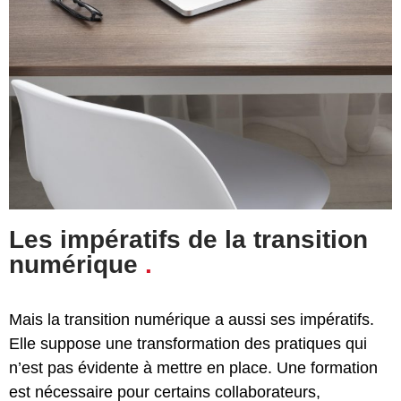
Les impératifs de la transition
numérique
.
Mais la transition numérique a aussi ses impératifs.
Elle suppose une transformation des pratiques qui
n’est pas évidente à mettre en place. Une formation
est nécessaire pour certains collaborateurs,