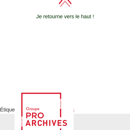
Je retourne vers le haut !
Étiqueté
Nouvelles technologies