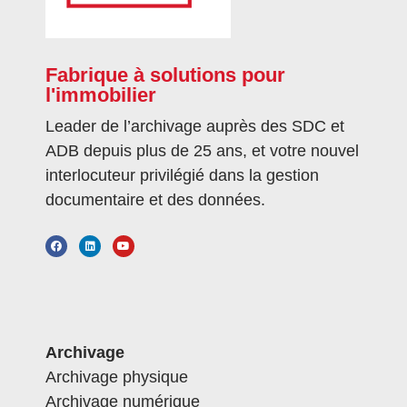
Fabrique à solutions pour
l'immobilier
Leader de l’archivage auprès des SDC et
ADB depuis plus de 25 ans, et votre nouvel
interlocuteur privilégié dans la gestion
documentaire et des données.
Archivage
Archivage physique
Archivage numérique