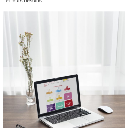
et leurs besoins.