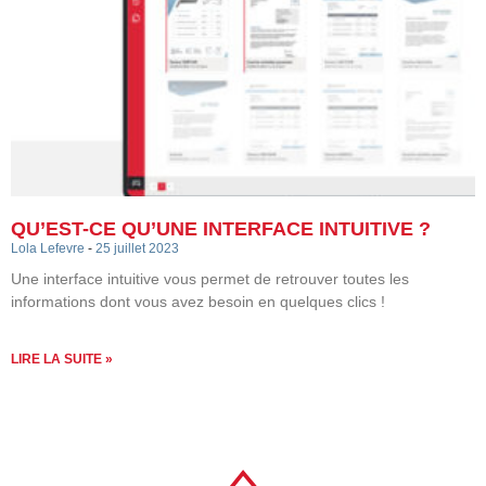
QU’EST-CE QU’UNE INTERFACE INTUITIVE ?
Lola Lefevre
25 juillet 2023
Une interface intuitive vous permet de retrouver toutes les
informations dont vous avez besoin en quelques clics !
LIRE LA SUITE »