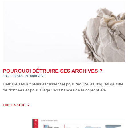
POURQUOI DÉTRUIRE SES ARCHIVES ?
Lola Lefevre
30 août 2023
Détruire ses archives est essentiel pour réduire les risques de fuite
de données et pour alléger les finances de la copropriété.
LIRE LA SUITE »