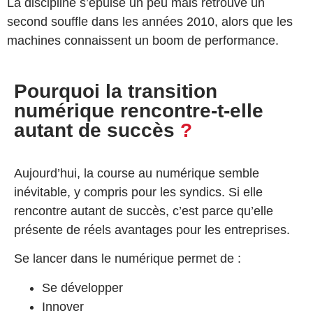
La discipline s’épuise un peu mais retrouve un
second souffle dans les années 2010, alors que les
machines connaissent un boom de performance.
Pourquoi la transition
numérique rencontre-t-elle
autant de succès
?
Aujourd’hui, la course au numérique semble
inévitable, y compris pour les syndics. Si elle
rencontre autant de succès, c’est parce qu’elle
présente de réels avantages pour les entreprises.
Se lancer dans le numérique permet de :
Se développer
Innover