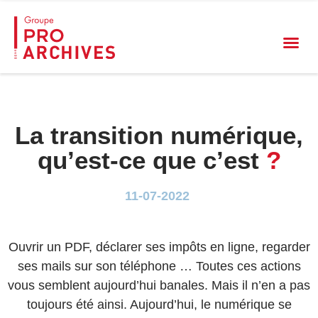
La transition numérique,
qu’est-ce que c’est
?
11-07-2022
Ouvrir un PDF, déclarer ses impôts en ligne, regarder
ses mails sur son téléphone … Toutes ces actions
vous semblent aujourd’hui banales. Mais il n’en a pas
toujours été ainsi. Aujourd’hui, le numérique se