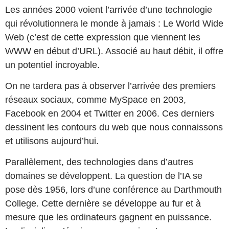
Les années 2000 voient l’arrivée d’une technologie
qui révolutionnera le monde à jamais : Le World Wide
Web (c’est de cette expression que viennent les
WWW en début d’URL). Associé au haut débit, il offre
un potentiel incroyable.
On ne tardera pas à observer l’arrivée des premiers
réseaux sociaux, comme MySpace en 2003,
Facebook en 2004 et Twitter en 2006. Ces derniers
dessinent les contours du web que nous connaissons
et utilisons aujourd’hui.
Parallèlement, des technologies dans d’autres
domaines se développent. La question de l’IA se
pose dès 1956, lors d’une conférence au Darthmouth
College. Cette dernière se développe au fur et à
mesure que les ordinateurs gagnent en puissance.