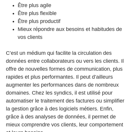
Être plus agile
Être plus flexible
Être plus productif
Mieux répondre aux besoins et habitudes de
vos clients
C’est un médium qui facilite la circulation des
données entre collaborateurs ou vers les clients. Il
offre de nouvelles formes de communication, plus
rapides et plus performantes. Il peut d’ailleurs
augmenter les performances dans de nombreux
domaines. Chez les syndics, il est utilisé pour
automatiser le traitement des factures ou simplifier
la gestion grâce à des logiciels métiers. Enfin,
grâce à des analyses de données, il permet de
mieux comprendre vos clients, leur comportement