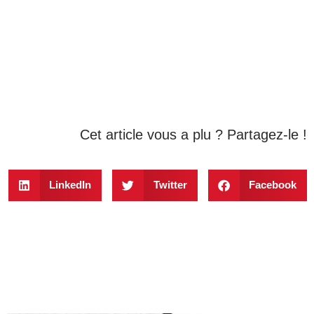
Cet article vous a plu ? Partagez-le !
LinkedIn
Twitter
Facebook