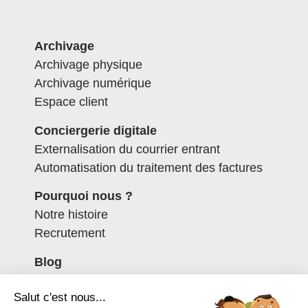
Archivage
Archivage physique
Archivage numérique
Espace client
Conciergerie digitale
Externalisation du courrier entrant
Automatisation du traitement des factures
Pourquoi nous ?
Notre histoire
Recrutement
Blog
Contactez-nous
Salut c'est nous...
Espace client