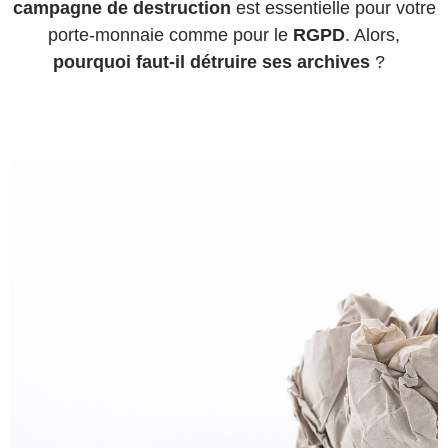
campagne de destruction
est essentielle pour votre
porte-monnaie comme pour le
RGPD
. Alors,
pourquoi faut-il détruire ses archives
?