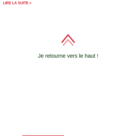
LIRE LA SUITE »
Je retourne vers le haut !