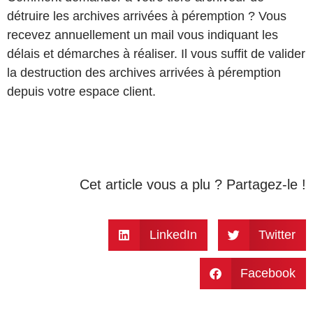
détruire les archives arrivées à péremption ? Vous
recevez annuellement un mail vous indiquant les
délais et démarches à réaliser. Il vous suffit de valider
la destruction des archives arrivées à péremption
depuis votre espace client.
Cet article vous a plu ? Partagez-le !
LinkedIn
Twitter
Facebook