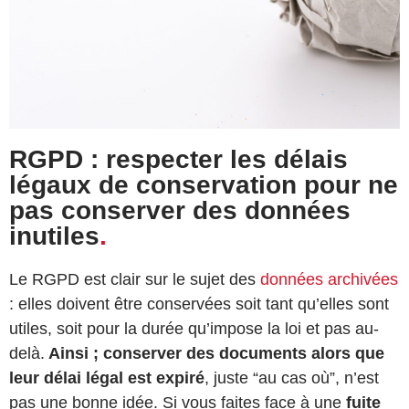
RGPD : respecter les délais
légaux de conservation pour ne
pas conserver des données
inutiles
.
Le RGPD est clair sur le sujet des
données archivées
: elles doivent être conservées soit tant qu’elles sont
utiles, soit pour la durée qu’impose la loi et pas au-
delà.
Ainsi ; conserver des documents alors que
leur délai légal est expiré
, juste “au cas où”, n’est
pas une bonne idée. Si vous faites face à une
fuite