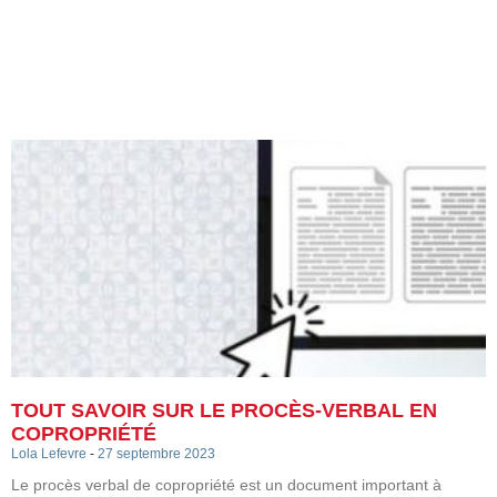
TOUT SAVOIR SUR LE PROCÈS-VERBAL EN
COPROPRIÉTÉ
Lola Lefevre
27 septembre 2023
Le procès verbal de copropriété est un document important à