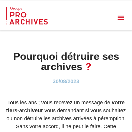
Pourquoi détruire ses
archives
?
30/08/2023
Tous les ans ; vous recevez un message de
votre
tiers-archiveur
vous demandant si vous souhaitez
ou non détruire les archives arrivées à péremption.
Sans votre accord, il ne peut le faire.
Cette