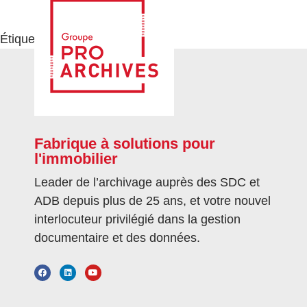
Étiqueté
Archivage
,
RGPD
Fabrique à solutions pour
l'immobilier
Leader de l’archivage auprès des SDC et
ADB depuis plus de 25 ans, et votre nouvel
interlocuteur privilégié dans la gestion
documentaire et des données.