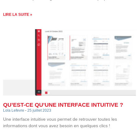
LIRE LA SUITE »
QU’EST-CE QU’UNE INTERFACE INTUITIVE ?
Lola Lefevre
25 juillet 2023
Une interface intuitive vous permet de retrouver toutes les
informations dont vous avez besoin en quelques clics !