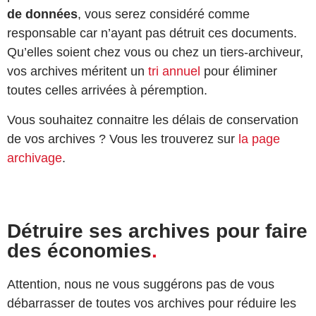
de données
, vous serez considéré comme
responsable car n’ayant pas détruit ces documents.
Qu’elles soient chez vous ou chez un tiers-archiveur,
vos archives méritent un
tri annuel
pour éliminer
toutes celles arrivées à péremption.
Vous souhaitez connaitre les délais de conservation
de vos archives ? Vous les trouverez sur
la page
archivage
.
Détruire ses archives pour faire
des économies
.
Attention, nous ne vous suggérons pas de vous
débarrasser de toutes vos archives pour réduire les