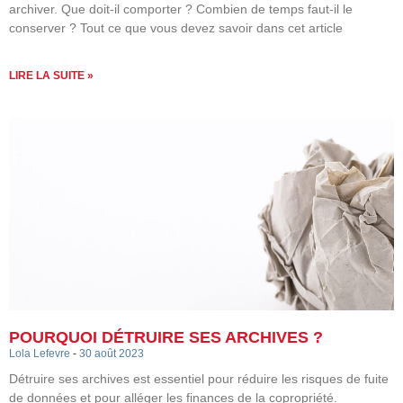
archiver. Que doit-il comporter ? Combien de temps faut-il le
conserver ? Tout ce que vous devez savoir dans cet article
LIRE LA SUITE »
POURQUOI DÉTRUIRE SES ARCHIVES ?
Lola Lefevre
30 août 2023
Détruire ses archives est essentiel pour réduire les risques de fuite
de données et pour alléger les finances de la copropriété.