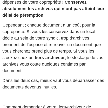
dépenses de votre copropriété !
Conservez
absolument les archives qui n’ont pas atteint leur
délai de péremption
.
Cependant ; chaque document a un coût pour la
copropriété. Si vous les conservez dans un local
dédié au sein de votre syndic, trop d’archives
prennent de l’espace et retrouver un document que
vous cherchez prend plus de temps. Si vous les
stockez chez un
tiers-archiveur
, le stockage de vos
archives vous coute quelques centimes par
document.
Dans les deux cas, mieux vaut vous débarrasser des
documents devenus inutiles.
Comment demander à votre tiers-archiveur de