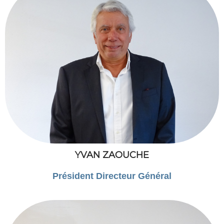
YVAN ZAOUCHE
Président Directeur Général