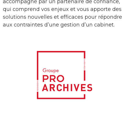
accompagné par un partenaire de confiance,
qui comprend vos enjeux et vous apporte des
solutions nouvelles et efficaces pour répondre
aux contraintes d’une gestion d’un cabinet.