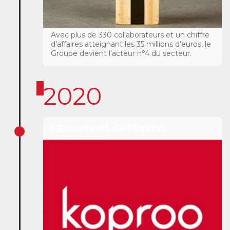
Avec plus de 330 collaborateurs et un chiffre
d’affaires atteignant les 35 millions d’euros, le
Groupe devient l’acteur n°4 du secteur.
2020
Lancement de Koproo