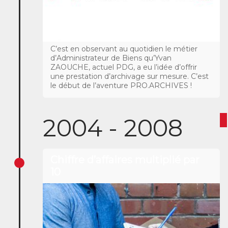
C’est en observant au quotidien le métier
d’Administrateur de Biens qu’Yvan
ZAOUCHE, actuel PDG, a eu l’idée d’offrir
une prestation d’archivage sur mesure. C’est
le début de l’aventure PRO.ARCHIVES !
2004 - 2008
Chiffre d’affaires multiplié par
10