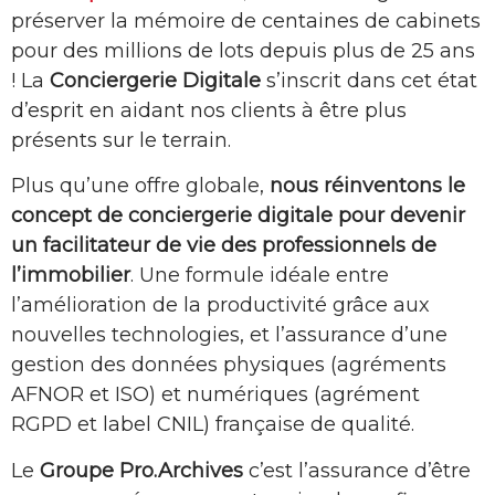
préserver la mémoire de centaines de cabinets
pour des millions de lots depuis plus de 25 ans
! La
Conciergerie Digitale
s’inscrit dans cet état
d’esprit en aidant nos clients à être plus
présents sur le terrain.​​
Plus qu’une offre globale,
nous réinventons le
concept de conciergerie digitale pour devenir
un facilitateur de vie des professionnels de
l’immobilier
. Une formule idéale entre
l’amélioration de la productivité grâce aux
nouvelles technologies, et l’assurance d’une
gestion des données physiques (agréments
AFNOR et ISO) et numériques (agrément
RGPD et label CNIL) française de qualité.​
Le
Groupe Pro.Archives
c’est l’assurance d’être