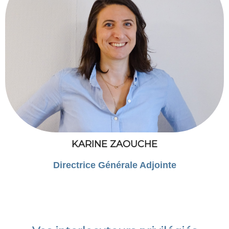
KARINE ZAOUCHE
Directrice Générale Adjointe