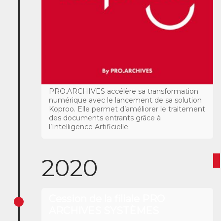
PRO.ARCHIVES accélère sa transformation
numérique avec le lancement de sa solution
Koproo. Elle permet d’améliorer le traitement
des documents entrants grâce à
l’Intelligence Artificielle.
2020
Cession de la filiale PRO
ARCHIVES SYSTÈMES