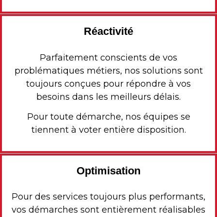
Réactivité
Parfaitement conscients de vos
problématiques métiers, nos solutions sont
toujours conçues pour répondre à vos
besoins dans les meilleurs délais.
Pour toute démarche, nos équipes se
tiennent à voter entière disposition.
Optimisation
Pour des services toujours plus performants,
vos démarches sont entièrement réalisables