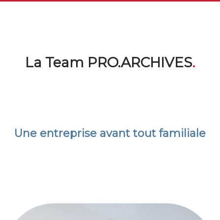
La Team PRO.ARCHIVES
.
Une entreprise avant tout familiale