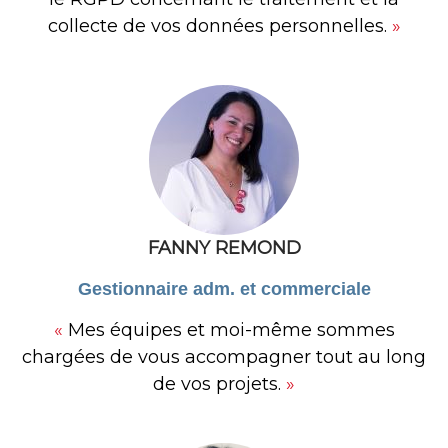
collecte de vos données personnelles
.
»
FANNY REMOND
Gestionnaire adm. et commerciale
«
Mes équipes et moi-même sommes
chargées de vous accompagner tout au long
de vos projets.
»