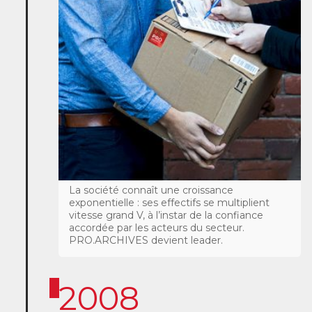
La société connaît une croissance
exponentielle : ses effectifs se multiplient
vitesse grand V, à l’instar de la confiance
accordée par les acteurs du secteur.
PRO.ARCHIVES devient leader.
2008