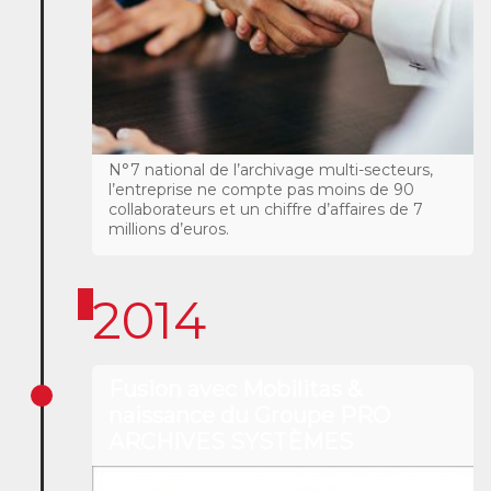
N°7 national de l’archivage multi-secteurs,
l’entreprise ne compte pas moins de 90
collaborateurs et un chiffre d’affaires de 7
millions d’euros.
2014
Fusion avec Mobilitas &
naissance du Groupe PRO
ARCHIVES SYSTÈMES