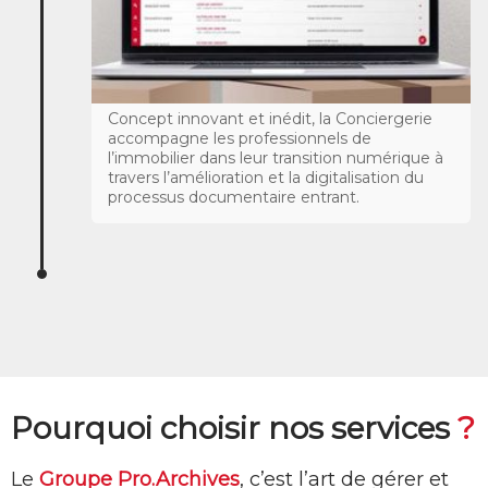
Concept innovant et inédit, la Conciergerie
accompagne les professionnels de
l’immobilier dans leur transition numérique à
travers l’amélioration et la digitalisation du
processus documentaire entrant.
Pourquoi choisir nos services
?
Le
Groupe Pro.Archives
, c’est l’art de gérer et