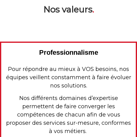
Nos valeurs
.
Professionnalisme
Pour répondre au mieux à VOS besoins, nos
équipes veillent constamment à faire évoluer
nos solutions.
Nos différents domaines d’expertise
permettent de faire converger les
compétences de chacun afin de vous
proposer des services sur-mesure, conformes
à vos métiers.