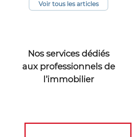
Voir tous les articles
Nos services dédiés
aux professionnels de
l’immobilier