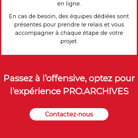
en ligne.
En cas de besoin, des équipes dédiées sont
présentes pour prendre le relais et vous
accompagner à chaque étape de votre
projet.
Passez à l’offensive, optez pour
l’expérience PRO.ARCHIVES
Contactez-nous