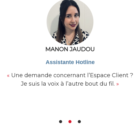
MANON JAUDOU
Assistante Hotline
«
Une demande concernant l’Espace Client ?
Je suis la voix à l’autre bout du fil.
»