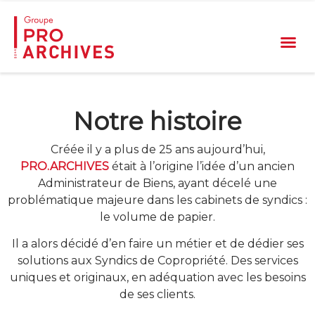
Notre histoire
Créée il y a plus de 25 ans aujourd’hui,
PRO.ARCHIVES
était à l’origine l’idée d’un ancien
Administrateur de Biens, ayant décelé une
problématique majeure dans les cabinets de syndics :
le volume de papier.
Il a alors décidé d’en faire un métier et de dédier ses
solutions aux Syndics de Copropriété. Des services
uniques et originaux, en adéquation avec les besoins
de ses clients.