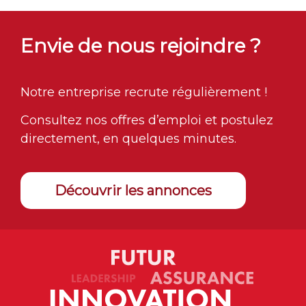
Envie de nous rejoindre ?
Notre entreprise recrute régulièrement !
Consultez nos offres d’emploi et postulez
directement, en quelques minutes.
Découvrir les annonces