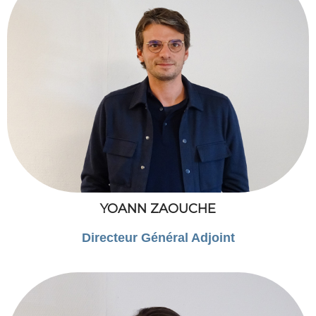
YOANN ZAOUCHE
Directeur Général Adjoint