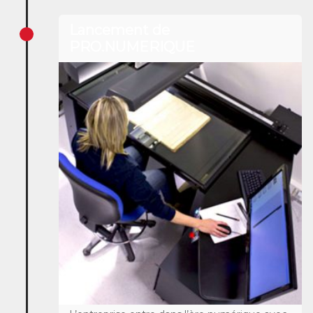
Lancement de
PRO.NUMERIQUE