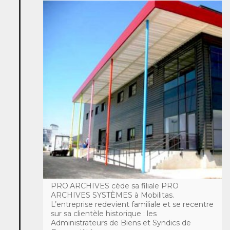
PRO.ARCHIVES cède sa filiale PRO
ARCHIVES SYSTÈMES à Mobilitas.
L’entreprise redevient familiale et se recentre
sur sa clientèle historique : les
Administrateurs de Biens et Syndics de