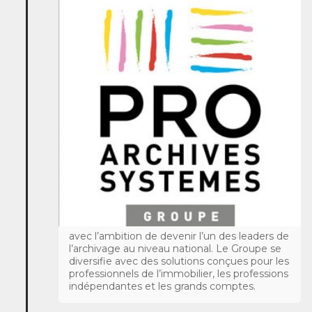
avec l’ambition de devenir l’un des leaders de
l’archivage au niveau national. Le Groupe se
diversifie avec des solutions conçues pour les
professionnels de l’immobilier, les professions
indépendantes et les grands comptes.