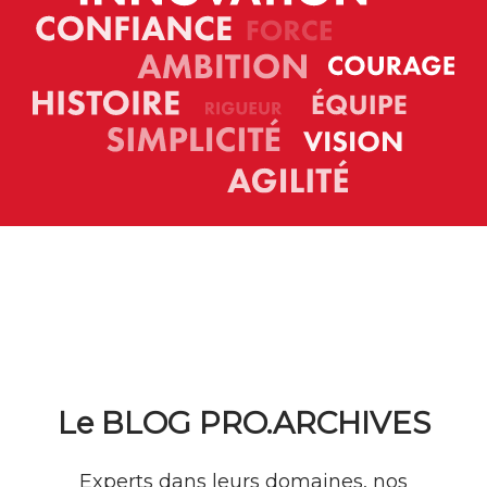
Le BLOG
PRO.ARCHIVES
Experts dans leurs domaines, nos