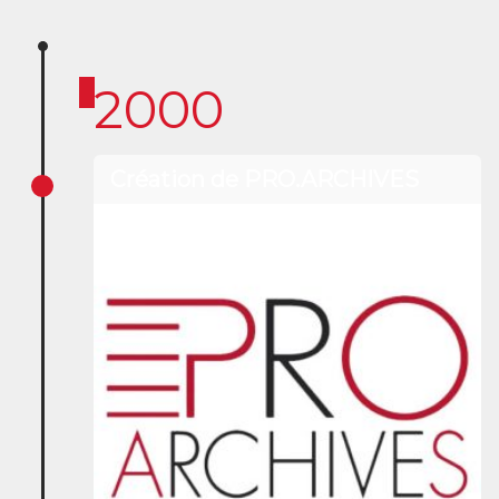
2000
Création de PRO.ARCHIVES