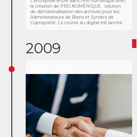
L’entreprise entre dans l’ère numérique avec
la création de PRO.NUMÉRIQUE : solution
de dématérialisation des archives pour les
Administrateurs de Biens et Syndics de
Copropriété. La course au digital est lancée.
2009
Rachat d’AGO