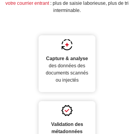
votre courrier entrant
: plus de saisie laborieuse, plus de tri
interminable.
Capture & analyse
des données des
documents scannés
ou injectés
Validation des
métadonnées