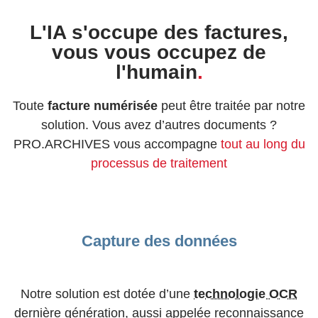
L'IA s'occupe des factures,
vous vous occupez de
l'humain
.
Toute
facture numérisée
peut être traitée par notre
solution. Vous avez d’autres documents ?
PRO.ARCHIVES vous accompagne
tout au long du
processus de traitement
Capture des données
Notre solution est dotée d’une
technologie OCR
dernière génération, aussi appelée reconnaissance