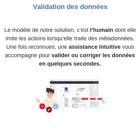
Validation des données
Le modèle de notre solution, c’est
l’humain
dont elle
imite les actions lorsqu’elle traite des métadonnées.
Une fois reconnues, une
assistance intuitive
vous
accompagne pour
valider ou corriger les données
en quelques secondes.