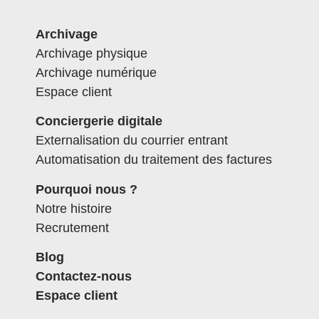
Archivage
Archivage physique
Archivage numérique
Espace client
Conciergerie digitale
Externalisation du courrier entrant
Automatisation du traitement des factures
Pourquoi nous ?
Notre histoire
Recrutement
Blog
Contactez-nous
Espace client