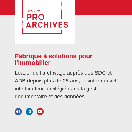
Fabrique à solutions pour
l'immobilier
Leader de l’archivage auprès des SDC et
ADB depuis plus de 25 ans, et votre nouvel
interlocuteur privilégié dans la gestion
documentaire et des données.