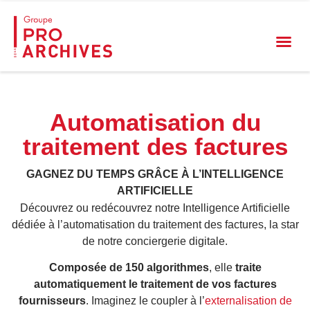
Automatisation du
traitement des factures
GAGNEZ DU TEMPS GRÂCE À L’INTELLIGENCE
ARTIFICIELLE
Découvrez ou redécouvrez notre Intelligence Artificielle
dédiée à l’automatisation du traitement des factures, la star
de notre conciergerie digitale.
Composée de 150 algorithmes
, elle
traite
automatiquement le traitement de vos factures
fournisseurs
. Imaginez le coupler à l’
externalisation de