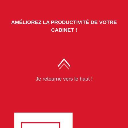
AMÉLIOREZ LA PRODUCTIVITÉ DE VOTRE
CABINET !
Je retourne vers le haut !