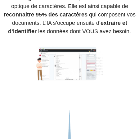
optique de caractères. Elle est ainsi capable de
reconnaitre 95% des caractères
qui composent vos
documents. L’IA s’occupe ensuite d’
extraire et
d’identifier
les données dont VOUS avez besoin.