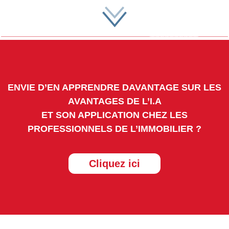
ENVIE D’EN APPRENDRE DAVANTAGE SUR LES
AVANTAGES DE L’I.A
ET SON APPLICATION CHEZ LES
PROFESSIONNELS DE L’IMMOBILIER ?
Cliquez ici