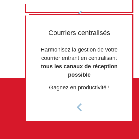
Courriers centralisés
Harmonisez la gestion de votre
courrier entrant en centralisant
tous les canaux de réception
possible
Gagnez en productivité !