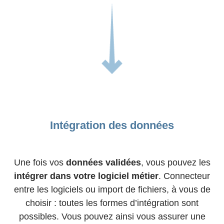
Intégration des données
Une fois vos
données validées
, vous pouvez les
intégrer dans votre logiciel métier
. Connecteur
entre les logiciels ou import de fichiers, à vous de
choisir : toutes les formes d’intégration sont
possibles. Vous pouvez ainsi vous assurer une