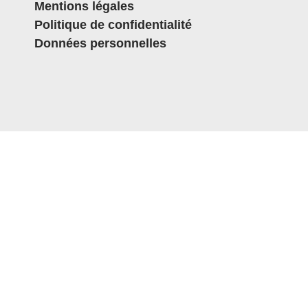
Mentions légales
Politique de confidentialité
Données personnelles