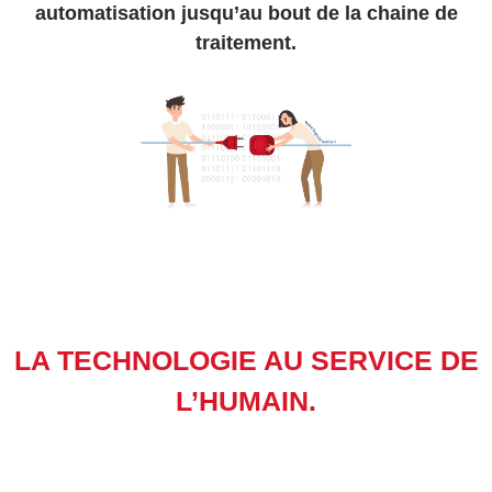
automatisation jusqu’au bout de la chaine de
traitement.
LA TECHNOLOGIE AU SERVICE DE
L’HUMAIN.