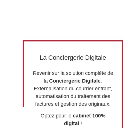
La Conciergerie Digitale
Revenir sur la solution complète de
la
Conciergerie Digitale
.
Externalisation du courrier entrant,
automatisation du traitement des
factures et gestion des originaux.
Optez pour le
cabinet 100%
digital
!