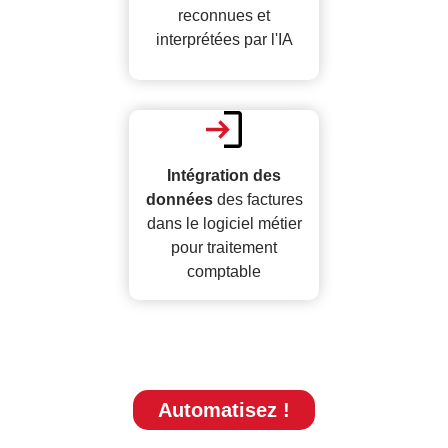
reconnues et
interprétées par l'IA
Intégration des
données
des factures
dans le logiciel métier
pour traitement
comptable
Automatisez !