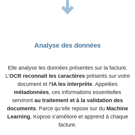
Analyse des données
Elle analyse les données présentes sur la facture.
L’
OCR reconnait les caractères
présents sur votre
document et l
’IA les interprète
. Appelées
métadonnées
, ces informations essentielles
serviront
au traitement et à la validation des
documents
. Parce qu’elle repose sur du
Machine
Learning
, Koproo s’améliore et apprend à chaque
facture.