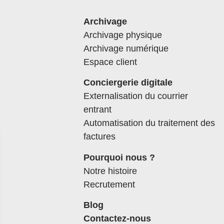
Archivage
Archivage physique
Archivage numérique
Espace client
Conciergerie digitale
Externalisation du courrier
entrant
Automatisation du traitement des
factures
Pourquoi nous ?
Notre histoire
Recrutement
Blog
Contactez-nous