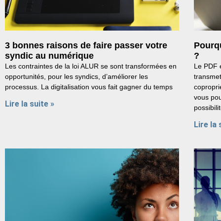
3 bonnes raisons de faire passer votre
Pourqu
syndic au numérique
?
Les contraintes de la loi ALUR se sont transformées en
Le PDF e
opportunités, pour les syndics, d’améliorer les
transmet
processus. La digitalisation vous fait gagner du temps
copropri
vous pou
Lire la suite »
possibili
Lire la 