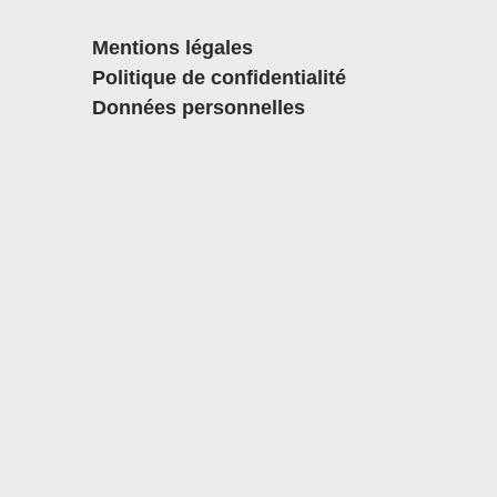
Mentions légales
Politique de confidentialité
Données personnelles