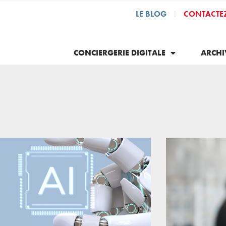
LE BLOG
CONTACTE
|
CONCIERGERIE DIGITALE
ARCHI