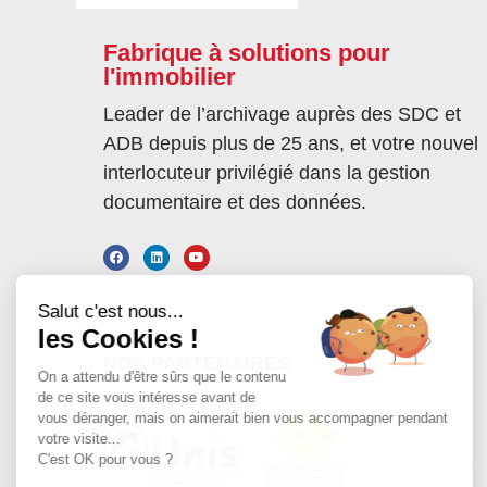
Fabrique à solutions pour
l'immobilier
Leader de l’archivage auprès des SDC et
ADB depuis plus de 25 ans, et votre nouvel
interlocuteur privilégié dans la gestion
documentaire et des données.
Salut c'est nous...
les Cookies !
NOS PARTENAIRES
On a attendu d'être sûrs que le contenu
de ce site vous intéresse avant de
vous déranger, mais on aimerait bien vous accompagner pendant
votre visite...
C'est OK pour vous ?