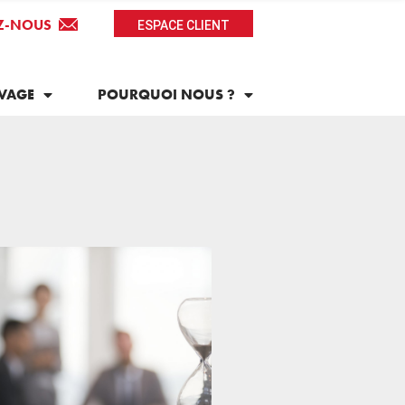
Z-NOUS
ESPACE CLIENT
VAGE
POURQUOI NOUS ?