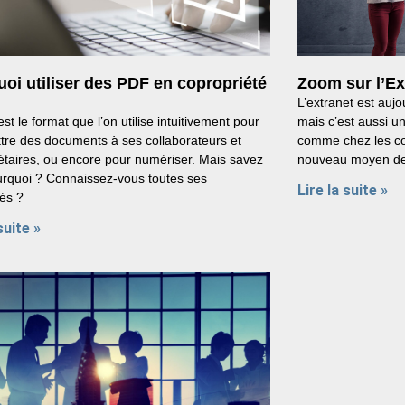
oi utiliser des PDF en copropriété
Zoom sur l’Ex
L’extranet est aujo
st le format que l’on utilise intuitivement pour
mais c’est aussi un
tre des documents à ses collaborateurs et
comme chez les cop
étaires, ou encore pour numériser. Mais savez
nouveau moyen de
rquoi ? Connaissez-vous toutes ses
Lire la suite »
tés ?
suite »