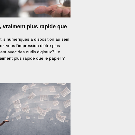
 vraiment plus rapide que
utils numériques à disposition au sein
ez-vous l’impression d’être plus
llant avec des outils digitaux? Le
raiment plus rapide que le papier ?