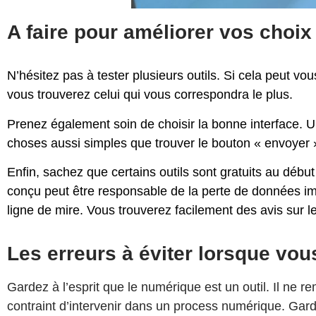
A faire pour améliorer vos choix
N’hésitez pas à tester plusieurs outils. Si cela peut vo
vous trouverez celui qui vous correspondra le plus.
Prenez également soin de choisir la bonne interface. Un
choses aussi simples que trouver le bouton « envoyer ».
Enfin, sachez que certains outils sont gratuits au début
conçu peut être responsable de la perte de données imp
ligne de mire. Vous trouverez facilement des avis sur l
Les erreurs à éviter lorsque vo
Gardez à l’esprit que le numérique est un outil. Il ne r
contraint d’intervenir dans un process numérique. Garde