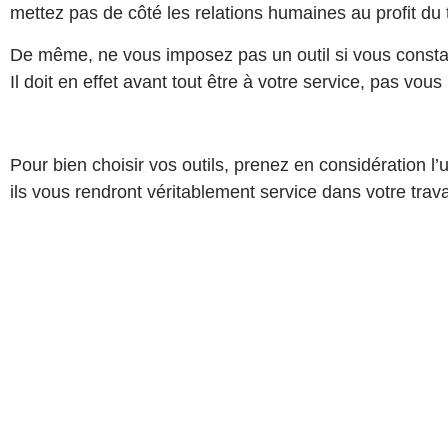
mettez pas de côté les relations humaines au profit du
De même, ne vous imposez pas un outil si vous constat
Il doit en effet avant tout être à votre service, pas vous r
Pour bien choisir vos outils, prenez en considération l’u
ils vous rendront véritablement service dans votre trava