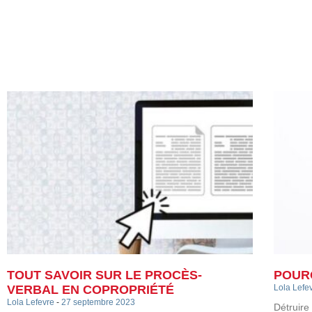
TOUT SAVOIR SUR LE PROCÈS-
POURQ
VERBAL EN COPROPRIÉTÉ
Lola Lefe
Lola Lefevre
27 septembre 2023
Détruire