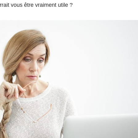
ait vous être vraiment utile ?