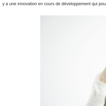
y a une innovation en cours de développement qui pourr