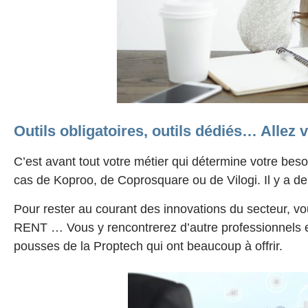
Outils obligatoires, outils dédiés… Allez 
C’est avant tout votre métier qui détermine votre bes
cas de Koproo, de Coprosquare ou de Vilogi. Il y a d
Pour rester au courant des innovations du secteur, 
RENT … Vous y rencontrerez d’autre professionnels e
pousses de la Proptech qui ont beaucoup à offrir.