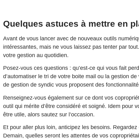
Quelques astuces à mettre en pl
Avant de vous lancer avec de nouveaux outils numériques
intéressantes, mais ne vous laissez pas tenter par tout
votre gestion au quotidien.
Posez-vous ces questions : qu’est-ce qui vous fait pe
d’automatiser le tri de votre boite mail ou la gestion d
de gestion de syndic vous proposent des fonctionnali
Renseignez-vous également sur ce dont vos copropriétai
outil qui mérite d’être considéré et soigné. Idem pour 
être utile, alors sautez sur l’occasion.
Et pour aller plus loin, anticipez les besoins. Regardez 
Demain, quelles seront les attentes de vos copropriétai