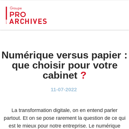
Numérique versus papier :
que choisir pour votre
cabinet
?
11-07-2022
La transformation digitale, on en entend parler
partout. Et on se pose rarement la question de ce qui
est le mieux pour notre entreprise. Le numérique