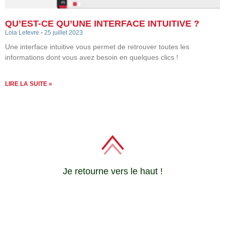
QU’EST-CE QU’UNE INTERFACE INTUITIVE ?
Lola Lefevre
25 juillet 2023
Une interface intuitive vous permet de retrouver toutes les
informations dont vous avez besoin en quelques clics !
LIRE LA SUITE »
Je retourne vers le haut !