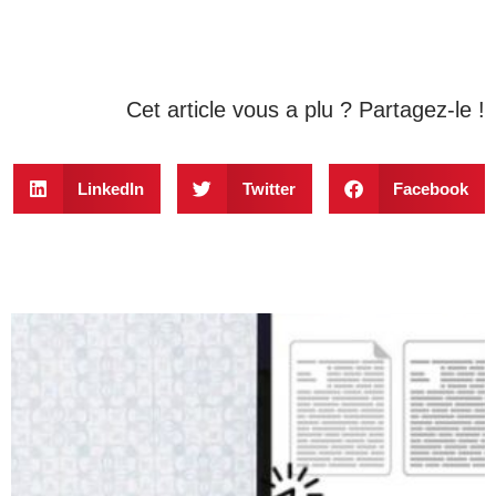
Cet article vous a plu ? Partagez-le !
LinkedIn
Twitter
Facebook