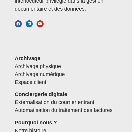
interlocuteur privilégié dans la gestion
documentaire et des données.
Archivage
Archivage physique
Archivage numérique
Espace client
Conciergerie digitale
Externalisation du courrier entrant
Automatisation du traitement des factures
Pourquoi nous ?
Notre histoire