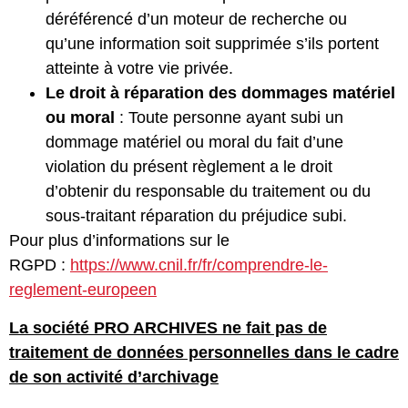
déréférencé d’un moteur de recherche ou
qu’une information soit supprimée s’ils portent
atteinte à votre vie privée.
Le droit à réparation des dommages matériel
ou moral
: Toute personne ayant subi un
dommage matériel ou moral du fait d’une
violation du présent règlement a le droit
d’obtenir du responsable du traitement ou du
sous-traitant réparation du préjudice subi.
Pour plus d’informations sur le
RGPD :
https://www.cnil.fr/fr/comprendre-le-
reglement-europeen
La société PRO ARCHIVES ne fait pas de
traitement de données personnelles dans le cadre
de son activité d’archivage