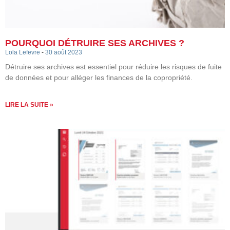
POURQUOI DÉTRUIRE SES ARCHIVES ?
Lola Lefevre
30 août 2023
Détruire ses archives est essentiel pour réduire les risques de fuite
de données et pour alléger les finances de la copropriété.
LIRE LA SUITE »