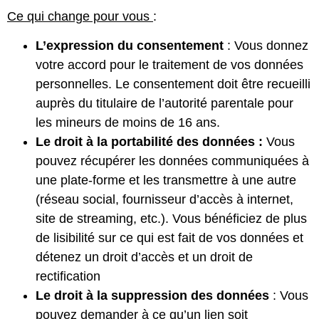
Ce qui change pour vous
:
L’expression du consentement
: Vous donnez
votre accord pour le traitement de vos données
personnelles. Le consentement doit être recueilli
auprès du titulaire de l’autorité parentale pour
les mineurs de moins de 16 ans.
Le droit à la portabilité des données :
Vous
pouvez récupérer les données communiquées à
une plate-forme et les transmettre à une autre
(réseau social, fournisseur d’accès à internet,
site de streaming, etc.). Vous bénéficiez de plus
de lisibilité sur ce qui est fait de vos données et
détenez un droit d’accès et un droit de
rectification
Le droit à la suppression des données
: Vous
pouvez demander à ce qu’un lien soit