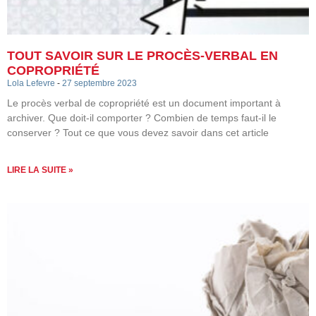
TOUT SAVOIR SUR LE PROCÈS-VERBAL EN
COPROPRIÉTÉ
Lola Lefevre
27 septembre 2023
Le procès verbal de copropriété est un document important à
archiver. Que doit-il comporter ? Combien de temps faut-il le
conserver ? Tout ce que vous devez savoir dans cet article
LIRE LA SUITE »