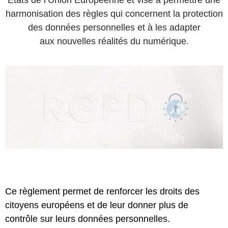
harmonisation des règles qui concernent la protection
des données personnelles et à les adapter
aux nouvelles réalités du numérique.
Ce règlement permet de renforcer les droits des
citoyens européens et de leur donner plus de
contrôle sur leurs données personnelles.