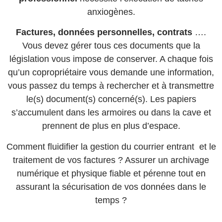
anxiogènes.
Factures, données personnelles, contrats
….
Vous devez gérer tous ces documents que la
législation vous impose de conserver. A chaque fois
qu’un copropriétaire vous demande une information,
vous passez du temps à rechercher et à transmettre
le(s) document(s) concerné(s). Les papiers
s’accumulent dans les armoires ou dans la cave et
prennent de plus en plus d’espace.
Comment fluidifier la gestion du courrier entrant et le
traitement de vos factures ? Assurer un archivage
numérique et physique fiable et pérenne tout en
assurant la sécurisation de vos données dans le
temps ?