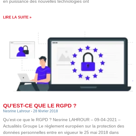
en puissance des nouvelles technologies ont
LIRE LA SUITE »
QU’EST-CE QUE LE RGPD ?
Nesrine Lahrour
28 février 2018
Qu’est-ce que le RGPD ? Nesrine LAHROUR – 09-04-2021 –
Actualités Groupe Le règlement européen sur la protection des
données personnelles entre en vigueur le 25 mai 2018 dans