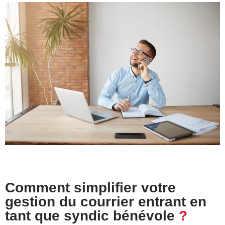
Comment simplifier votre
gestion du courrier entrant en
tant que syndic bénévole
?