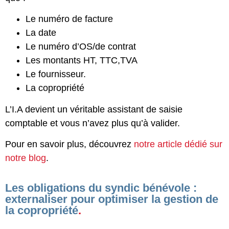
Le numéro de facture
La date
Le numéro d’OS/de contrat
Les montants HT, TTC,TVA
Le fournisseur.
La copropriété
L’I.A devient un véritable assistant de saisie
comptable et vous n’avez plus qu’à valider.
Pour en savoir plus, découvrez
notre article dédié sur
notre blog
.
Les obligations du syndic bénévole :
externaliser pour optimiser la gestion de
la copropriété
.