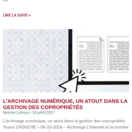
LIRE LA SUITE »
L’ARCHIVAGE NUMÉRIQUE, UN ATOUT DANS LA
GESTION DES COPROPRIÉTÉS
Nesrine Lahrour
18 juillet 2017
L’archivage numérique, un atout dans la gestion des copropriétés
Yoann ZAOUCHE – 06-10-2016 – Archivage L’Internet et la montée