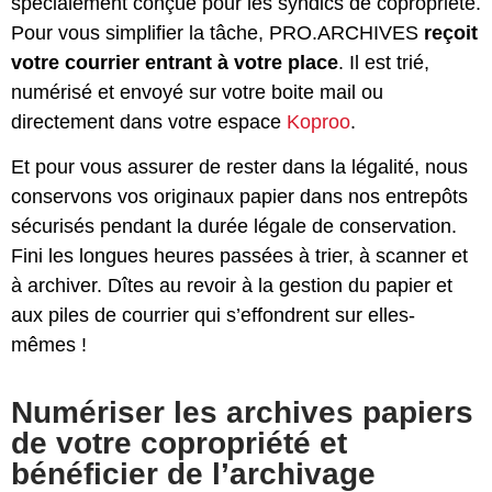
spécialement conçue pour les syndics de copropriété.
Pour vous simplifier la tâche, PRO.ARCHIVES
reçoit
votre courrier entrant à votre place
. Il est trié,
numérisé et envoyé sur votre boite mail ou
directement dans votre espace
Koproo
.
Et pour vous assurer de rester dans la légalité, nous
conservons vos originaux papier dans nos entrepôts
sécurisés pendant la durée légale de conservation.
Fini les longues heures passées à trier, à scanner et
à archiver. Dîtes au revoir à la gestion du papier et
aux piles de courrier qui s’effondrent sur elles-
mêmes !
Numériser les archives papiers
de votre copropriété et
bénéficier de l’archivage