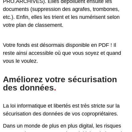
PRO.ARCHIVES). Elles dépolluent ensuite les
documents (suppression des agrafes, trombones,
etc.). Enfin, elles les trient et les numérisent selon
votre plan de classement.
Votre fonds est désormais disponible en PDF ! Il
reste ainsi accessible où que vous soyez et quand
vous le voulez.
Améliorez votre sécurisation
des données
.
La loi informatique et libertés est très stricte sur la
sécurisation des données de vos copropriétaires.
Dans un monde de plus en plus digital, les risques