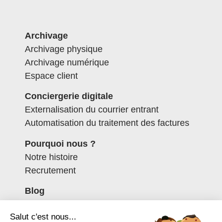
Archivage
Archivage physique
Archivage numérique
Espace client
Conciergerie digitale
Externalisation du courrier entrant
Automatisation du traitement des factures
Pourquoi nous ?
Notre histoire
Recrutement
Blog
Contactez-nous
Salut c'est nous...
Espace client