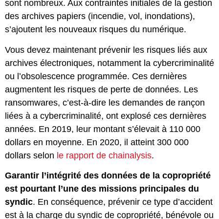
sont nombreux. Aux contraintes initiales de la gestion
des archives papiers (incendie, vol, inondations),
s’ajoutent les nouveaux risques du numérique.
Vous devez maintenant prévenir les risques liés aux
archives électroniques, notamment la cybercriminalité
ou l’obsolescence programmée. Ces dernières
augmentent les risques de perte de données. Les
ransomwares, c’est-à-dire les demandes de rançon
liées à a cybercriminalité, ont explosé ces dernières
années. En 2019, leur montant s’élevait à 110 000
dollars en moyenne. En 2020, il atteint 300 000
dollars selon
le rapport de chainalysis
.
Garantir l’intégrité des données de la copropriété
est pourtant l’une des missions principales du
syndic
. En conséquence, prévenir ce type d’accident
est à la charge du syndic de copropriété, bénévole ou