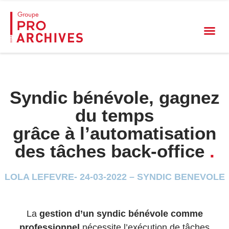
Syndic bénévole, gagnez
du temps
grâce à l’automatisation
des tâches back-office
.
LOLA LEFEVRE- 24-03-2022 – SYNDIC BENEVOLE
La
gestion d’un syndic bénévole comme
professionnel
nécessite l’exécution de tâches