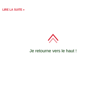
LIRE LA SUITE »
Je retourne vers le haut !