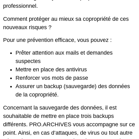
professionnel.
Comment protéger au mieux sa copropriété de ces
nouveaux risques ?
Pour une prévention efficace, vous pouvez :
Prêter attention aux mails et demandes
suspectes
Mettre en place des antivirus
Renforcer vos mots de passe
Assurer un backup (sauvegarde) des données
de la copropriété.
Concernant la sauvegarde des données, il est
souhaitable de mettre en place trois backups
différents. PRO.ARCHIVES vous accompagne sur ce
point. Ainsi, en cas d’attaques, de virus ou tout autre