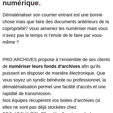
numérique
.
Dématérialiser son courrier entrant est une bonne
chose mais que faire des documents antérieurs de la
copropriété? Vous aimeriez les numériser mais vous
n’avez pas le temps ni l’envie de le faire par vous-
même ?
PRO.ARCHIVES propose à l’ensemble de ses clients
de
numériser leurs fonds d’archives
afin qu’ils
puissent en disposer de manière électronique. Que
vous soyez un syndic bénévole ou professionnel, la
dématérialisation permet une facilité d’accès et une
rapidité de transmission.
Nos équipes récupèrent vos boites d’archives (si
elles ne sont pas déjà stockées chez