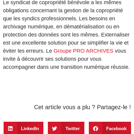
Le syndicat de copropriété bénévole a les mêmes
obligations concernant la gestion de la copropriété
que les syndics professionnels. Les besoins en
archivage numérique, en dématérialisation ou en
protection des données sont les mêmes. Externaliser
est une excellente solution pour se simplifier la vie et
éviter les erreurs. Le
Groupe PRO ARCHIVES
vous
invite à découvrir ses solutions pour vous
accompagner dans une transition numérique réussie.
Cet article vous a plu ? Partagez-le !
LinkedIn
Twitter
Facebook