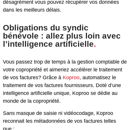
désagrément vous pouvez récupérer vos données
dans les meilleurs délais.
Obligations du syndic
bénévole : allez plus loin avec
l’intelligence artificielle
.
Vous passez trop de temps à la gestion comptable de
votre copropriété et aimeriez accélérer le traitement
de vos factures? Grâce à
Koproo
, automatisez le
traitement de vos factures fournisseurs. Doté d’une
intelligence artificielle unique, Koproo se dédie au
monde de la copropriété.
Sans masque de saisie ni vidéocodage, Koproo
reconnait les métadonnées de vos factures telles
que :