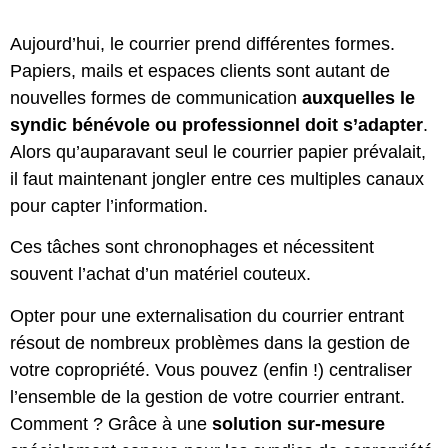
Aujourd’hui, le courrier prend différentes formes.
Papiers, mails et espaces clients sont autant de
nouvelles formes de communication
auxquelles le
syndic bénévole ou professionnel doit s’adapter
.
Alors qu’auparavant seul le courrier papier prévalait,
il faut maintenant jongler entre ces multiples canaux
pour capter l’information.
Ces tâches sont chronophages et nécessitent
souvent l’achat d’un matériel couteux.
Opter pour une externalisation du courrier entrant
résout de nombreux problèmes dans la gestion de
votre copropriété. Vous pouvez (enfin !) centraliser
l’ensemble de la gestion de votre courrier entrant.
Comment ? Grâce à une
solution sur-mesure