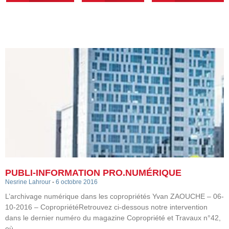
PUBLI-INFORMATION PRO.NUMÉRIQUE
Nesrine Lahrour
6 octobre 2016
L’archivage numérique dans les copropriétés Yvan ZAOUCHE – 06-
10-2016 – CopropriétéRetrouvez ci-dessous notre intervention
dans le dernier numéro du magazine Copropriété et Travaux n°42,
où