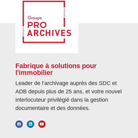
Fabrique à solutions pour
l'immobilier
Leader de l’archivage auprès des SDC et
ADB depuis plus de 25 ans, et votre nouvel
interlocuteur privilégié dans la gestion
documentaire et des données.