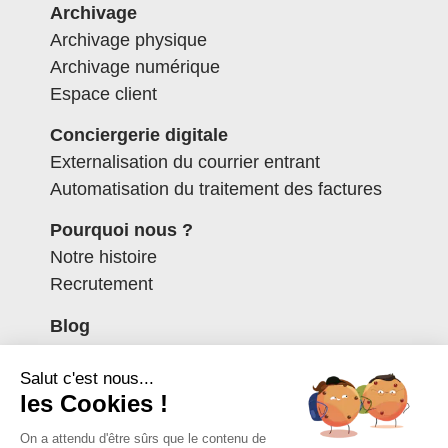
Archivage
Archivage physique
Archivage numérique
Espace client
Conciergerie digitale
Externalisation du courrier entrant
Automatisation du traitement des factures
Pourquoi nous ?
Notre histoire
Recrutement
Blog
Contactez-nous
Salut c'est nous...
Espace client
les Cookies !
Mentions légales
On a attendu d'être sûrs que le contenu de