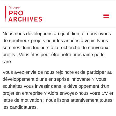
CANDIDATURE
SPONTANÉE
Nous nous développons au quotidien, et nous avons
de nombreux projets pour les années à venir. Nous
sommes donc toujours à la recherche de nouveaux
profils ! Vous êtes peut-être notre prochaine perle
rare.
Vous avez envie de nous rejoindre et de participer au
développement d’une entreprise innovante ? Vous
souhaitez vous investir dans le développement d’un
projet en entreprise ? Alors envoyez-nous votre CV et
lettre de motivation : nous lisons attentivement toutes
les candidatures.