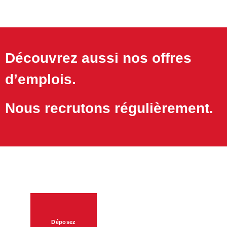
Découvrez aussi nos offres
d’emplois.
Nous recrutons régulièrement.
Déposez