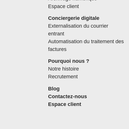
Espace client
Conciergerie digitale
Externalisation du courrier
entrant
Automatisation du traitement des
factures
Pourquoi nous ?
Notre histoire
Recrutement
Blog
Contactez-nous
Espace client