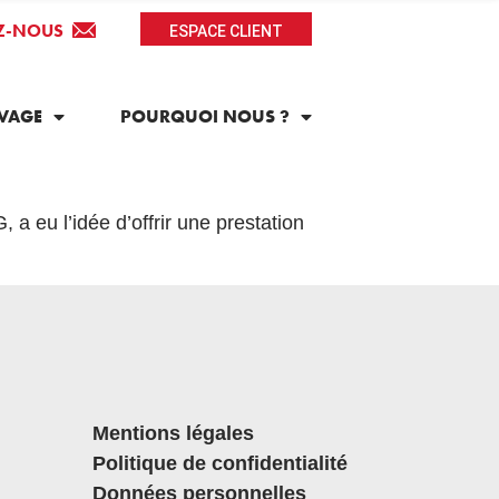
Z-NOUS
ESPACE CLIENT
VAGE
POURQUOI NOUS ?
 eu l’idée d’offrir une prestation
Mentions légales
Politique de confidentialité
Données personnelles