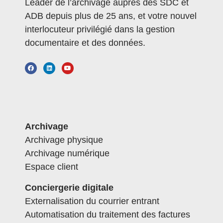
Leader de l’archivage auprès des SDC et
ADB depuis plus de 25 ans, et votre nouvel
interlocuteur privilégié dans la gestion
documentaire et des données.
Archivage
Archivage physique
Archivage numérique
Espace client
Conciergerie digitale
Externalisation du courrier entrant
Automatisation du traitement des factures