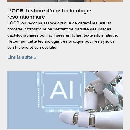
L’OCR, histoire d’une technologie
revolutionnaire
L’OCR, ou reconnaissance optique de caractères, est un
procédé informatique permettant de traduire des images
dactylographiées ou imprimées en fichier texte informatique.
Retour sur cette technologie très pratique pour les syndics,
son histoire et son évolution.
Lire la suite »