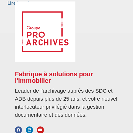
Lire la suite »
1
2
Fabrique à solutions pour
l'immobilier
Leader de l’archivage auprès des SDC et
ADB depuis plus de 25 ans, et votre nouvel
interlocuteur privilégié dans la gestion
documentaire et des données.