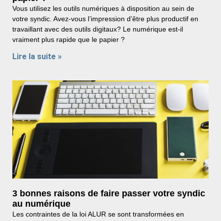
Vous utilisez les outils numériques à disposition au sein de
votre syndic. Avez-vous l’impression d’être plus productif en
travaillant avec des outils digitaux? Le numérique est-il
vraiment plus rapide que le papier ?
Lire la suite »
3 bonnes raisons de faire passer votre syndic
au numérique
Les contraintes de la loi ALUR se sont transformées en