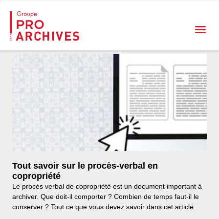
Tout savoir sur le procès-verbal en
copropriété
Le procès verbal de copropriété est un document important à
archiver. Que doit-il comporter ? Combien de temps faut-il le
conserver ? Tout ce que vous devez savoir dans cet article