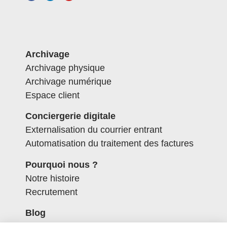
Archivage
Archivage physique
Archivage numérique
Espace client
Conciergerie digitale
Externalisation du courrier entrant
Automatisation du traitement des factures
Pourquoi nous ?
Notre histoire
Recrutement
Blog
Contactez-nous