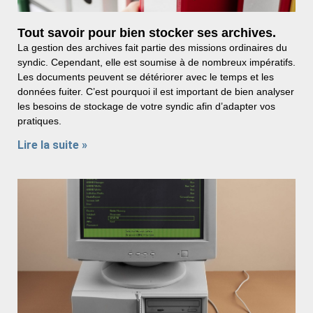
Tout savoir pour bien stocker ses archives.
La gestion des archives fait partie des missions ordinaires du
syndic. Cependant, elle est soumise à de nombreux impératifs.
Les documents peuvent se détériorer avec le temps et les
données fuiter. C’est pourquoi il est important de bien analyser
les besoins de stockage de votre syndic afin d’adapter vos
pratiques.
Lire la suite »