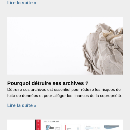
Lire la suite »
Pourquoi détruire ses archives ?
Détruire ses archives est essentiel pour réduire les risques de
fuite de données et pour alléger les finances de la copropriété.
Lire la suite »