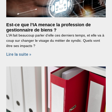
Est-ce que l’IA menace la profession de
gestionnaire de biens ?
L’IA fait beaucoup parler d’elle ces derniers temps, et elle va à
coup sur changer le visage du métier de syndic. Quels vont
être ses impacts ?
Lire la suite »