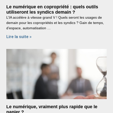
Le numérique en copropriété : quels outils
utiliseront les syndics demain ?
L’IA accélère à vitesse grand V ! Quels seront les usages de
demain pour les copropriétés et les syndics ? Gain de temps,
d’espace, automatisation …
Lire la suite »
Le numérique, vraiment plus rapide que le
papier ?