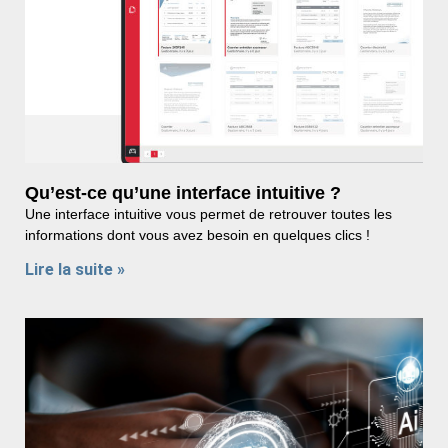
Qu’est-ce qu’une interface intuitive ?
Une interface intuitive vous permet de retrouver toutes les
informations dont vous avez besoin en quelques clics !
Lire la suite »