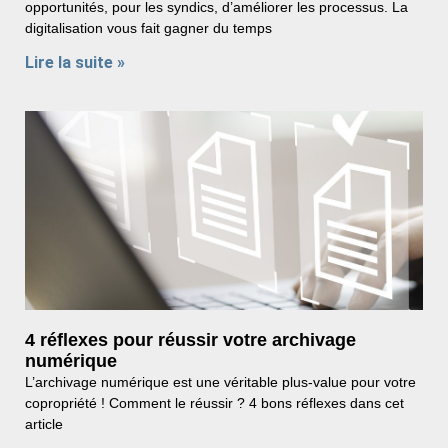
opportunités, pour les syndics, d’améliorer les processus. La
digitalisation vous fait gagner du temps
Lire la suite »
4 réflexes pour réussir votre archivage
numérique
L’archivage numérique est une véritable plus-value pour votre
copropriété ! Comment le réussir ? 4 bons réflexes dans cet
article